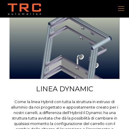
LINEA DYNAMIC
Come la linea Hybrid con tutta la struttura in estruso di
alluminio da noi progettato e appositamente creato per i
nostri carrelli, a differenza dell’Hybrid il Dynamic ha una
struttura tutta avvitata che dà la possibilità di cambiare in
qualsiasi momento la configurazione del carrello con il