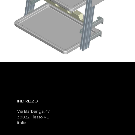
INDIRIZZO
Via Barbariga, 47,
30032 Fiesso VE
Italia