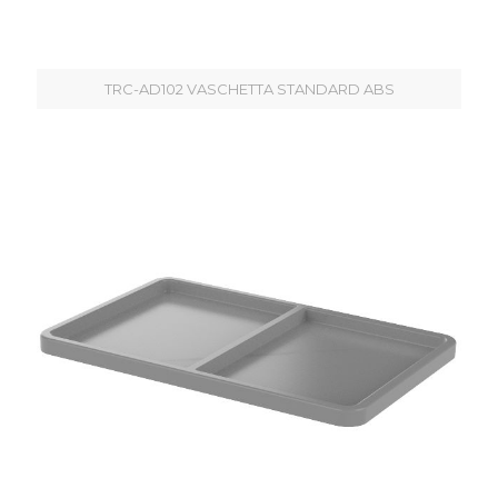
TRC-AD102 VASCHETTA STANDARD ABS