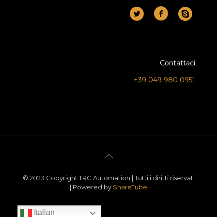
Contattaci
+39 049 980 0951
© 2023 Copyright TRC Automation | Tutti i diritti riservati
| Powered by
ShareTube
Italian